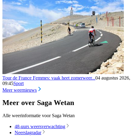
Tour de France Femmes: vaak heet zomerweer...
04 augustus 2026,
09:45
Sport
Meer weernieuws
Meer over Saga Wetan
Alle weerinformatie voor Saga Wetan
48-uurs weersverwachting
Neerslagradar