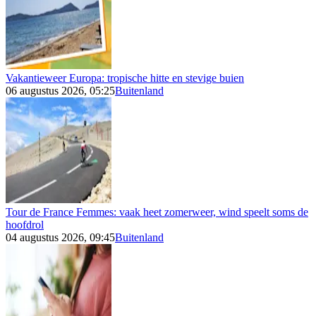
Vakantieweer Europa: tropische hitte en stevige buien
06 augustus 2026, 05:25
Buitenland
Tour de France Femmes: vaak heet zomerweer, wind speelt soms de
hoofdrol
04 augustus 2026, 09:45
Buitenland