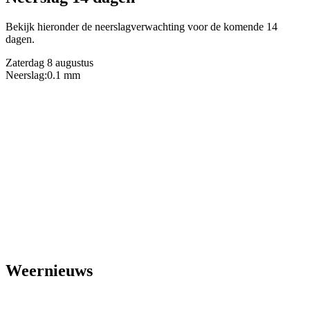
Bekijk hieronder de neerslagverwachting voor de komende 14
dagen.
Zaterdag 8 augustus
Neerslag:
0.1 mm
Weernieuws