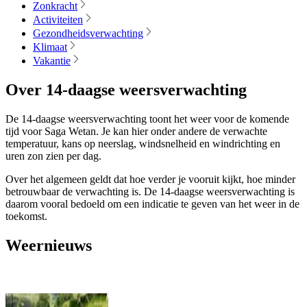
Zonkracht
Activiteiten
Gezondheidsverwachting
Klimaat
Vakantie
Over 14-daagse weersverwachting
De 14-daagse weersverwachting toont het weer voor de komende
tijd voor Saga Wetan. Je kan hier onder andere de verwachte
temperatuur, kans op neerslag, windsnelheid en windrichting en
uren zon zien per dag.
Over het algemeen geldt dat hoe verder je vooruit kijkt, hoe minder
betrouwbaar de verwachting is. De 14-daagse weersverwachting is
daarom vooral bedoeld om een indicatie te geven van het weer in de
toekomst.
Weernieuws