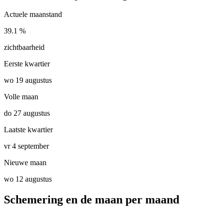
Actuele maanstand
39.1 %
zichtbaarheid
Eerste kwartier
wo 19 augustus
Volle maan
do 27 augustus
Laatste kwartier
vr 4 september
Nieuwe maan
wo 12 augustus
Schemering en de maan per maand