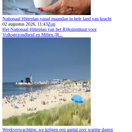
Nationaal Hitteplan vanaf maandag in hele land van kracht
02 augustus 2026, 11:43
Zon
Het Nationaal Hitteplan van het Rijksinstituut voor
Volksgezondheid en Milieu (R...
Weekverwachting: we krijgen een aantal zeer warme dagen