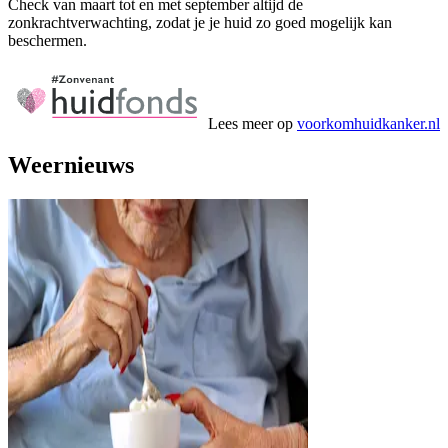
Check van maart tot en met september altijd de
zonkrachtverwachting, zodat je je huid zo goed mogelijk kan
beschermen.
Lees meer op
voorkomhuidkanker.nl
Weernieuws