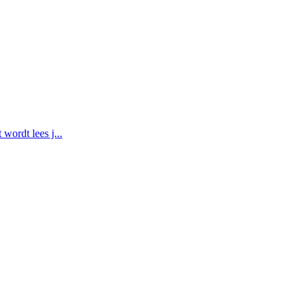
wordt lees j...