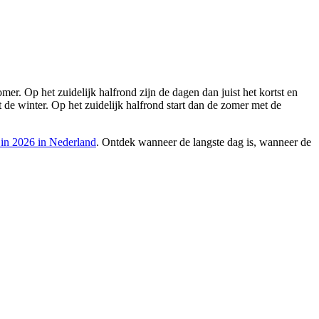
er. Op het zuidelijk halfrond zijn de dagen dan juist het kortst en
t de winter. Op het zuidelijk halfrond start dan de zomer met de
 in 2026 in Nederland
. Ontdek wanneer de langste dag is, wanneer de