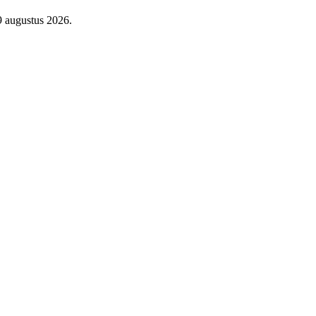
9 augustus 2026.