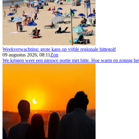
Weekverwachting: grote kans op vijfde regionale hittegolf
09 augustus 2026, 08:11
Zon
We krijgen weer een nieuwe portie met hitte. Hoe warm en zonnig het 