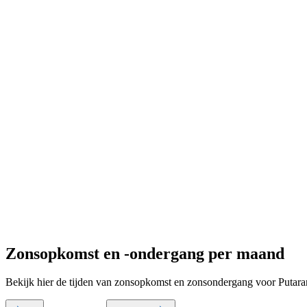
Zonsopkomst en -ondergang per maand
Bekijk hier de tijden van zonsopkomst en zonsondergang voor Putara