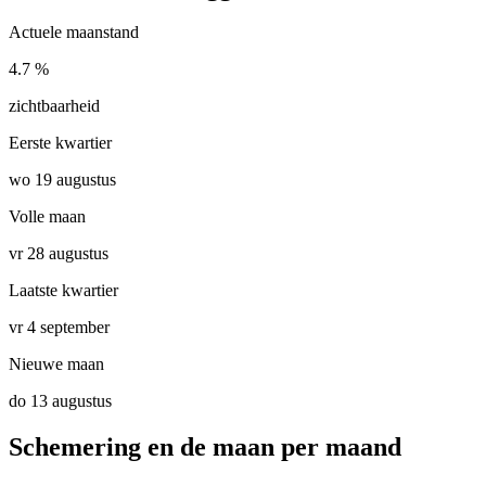
Actuele maanstand
4.7 %
zichtbaarheid
Eerste kwartier
wo 19 augustus
Volle maan
vr 28 augustus
Laatste kwartier
vr 4 september
Nieuwe maan
do 13 augustus
Schemering en de maan per maand