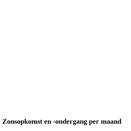
Zonsopkomst en -ondergang per maand