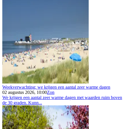
Weekverwachting: we krijgen een aantal zeer warme dagen
02 augustus 2026, 10:00
Zon
We krijgen een aantal zeer warme dagen met waarden ruim boven
de 30 graden. Kunn...