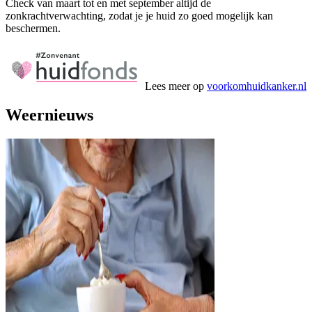
Check van maart tot en met september altijd de
zonkrachtverwachting, zodat je je huid zo goed mogelijk kan
beschermen.
Lees meer op
voorkomhuidkanker.nl
Weernieuws