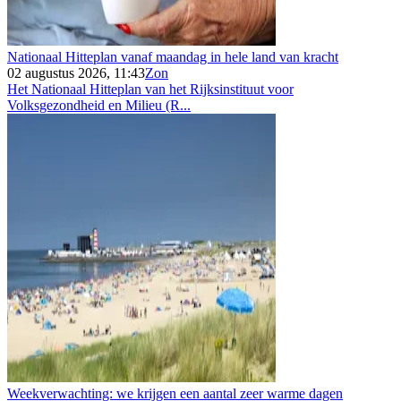
Nationaal Hitteplan vanaf maandag in hele land van kracht
02 augustus 2026, 11:43
Zon
Het Nationaal Hitteplan van het Rijksinstituut voor
Volksgezondheid en Milieu (R...
Weekverwachting: we krijgen een aantal zeer warme dagen