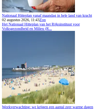
Nationaal Hitteplan vanaf maandag in hele land van kracht
02 augustus 2026, 11:43
Zon
Het Nationaal Hitteplan van het Rijksinstituut voor
Volksgezondheid en Milieu (R...
Weekverwachting: we krijgen een aantal zeer warme dagen