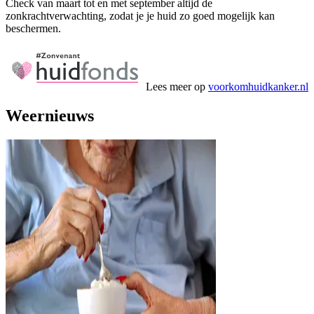
Check van maart tot en met september altijd de
zonkrachtverwachting, zodat je je huid zo goed mogelijk kan
beschermen.
Lees meer op
voorkomhuidkanker.nl
Weernieuws