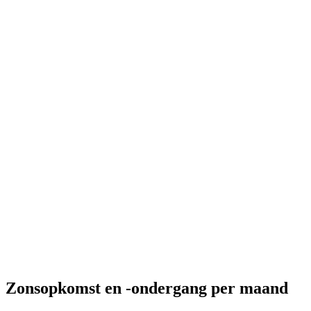
Zonsopkomst en -ondergang per maand