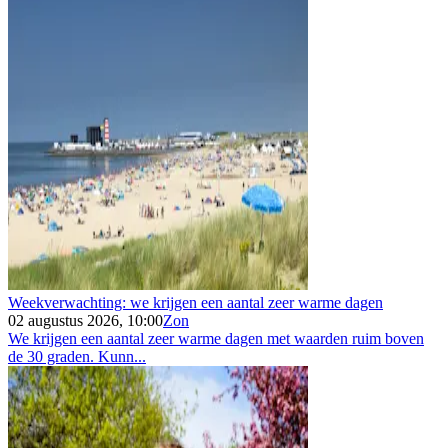
Weekverwachting: we krijgen een aantal zeer warme dagen
02 augustus 2026, 10:00
Zon
We krijgen een aantal zeer warme dagen met waarden ruim boven
de 30 graden. Kunn...