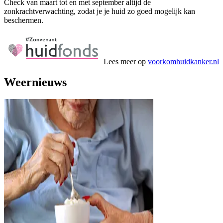
Check van maart tot en met september altijd de
zonkrachtverwachting, zodat je je huid zo goed mogelijk kan
beschermen.
Lees meer op
voorkomhuidkanker.nl
Weernieuws