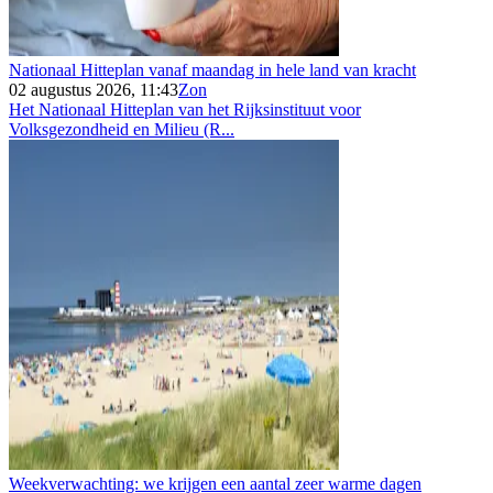
Nationaal Hitteplan vanaf maandag in hele land van kracht
02 augustus 2026, 11:43
Zon
Het Nationaal Hitteplan van het Rijksinstituut voor
Volksgezondheid en Milieu (R...
Weekverwachting: we krijgen een aantal zeer warme dagen