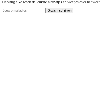
Ontvang elke week de leukste nieuwtjes en weetjes over het weer
Gratis inschrijven