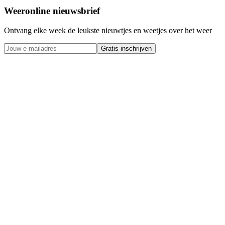
Weeronline nieuwsbrief
Ontvang elke week de leukste nieuwtjes en weetjes over het weer
Gratis inschrijven