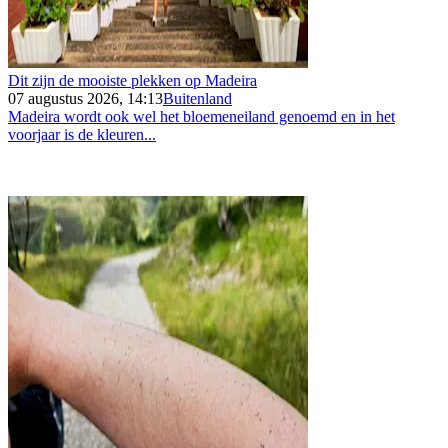
Dit zijn de mooiste plekken op Madeira
07 augustus 2026, 14:13
Buitenland
Madeira wordt ook wel het bloemeneiland genoemd en in het
voorjaar is de kleuren...