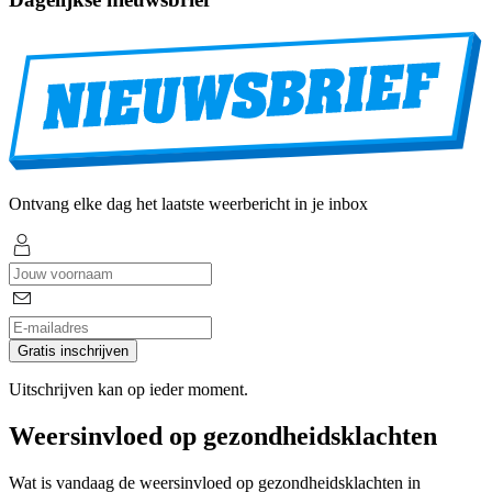
Ontvang elke dag het laatste weerbericht in je inbox
Gratis inschrijven
Uitschrijven kan op ieder moment.
Weersinvloed op gezondheidsklachten
Wat is vandaag de weersinvloed op gezondheidsklachten in