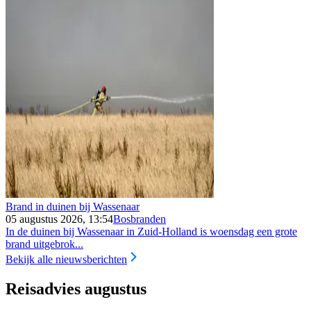
Brand in duinen bij Wassenaar
05 augustus 2026, 13:54
Bosbranden
In de duinen bij Wassenaar in Zuid-Holland is woensdag een grote
brand uitgebrok...
Bekijk alle nieuwsberichten
Reisadvies augustus