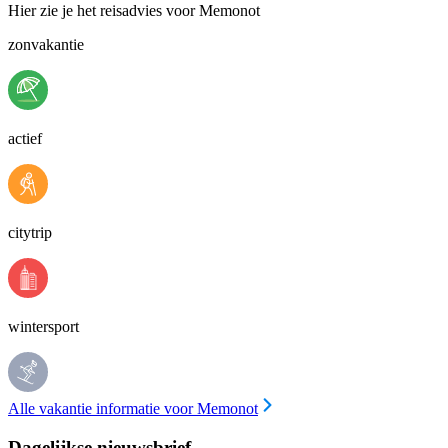
Hier zie je het reisadvies voor Memonot
zonvakantie
actief
citytrip
wintersport
Alle vakantie informatie voor Memonot
Dagelijkse nieuwsbrief