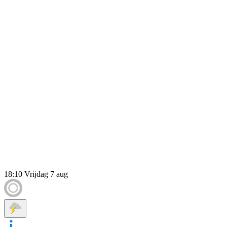
18:10
Vrijdag 7 aug