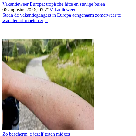
Vakantieweer Europa: tropische hitte en stevige buien
06 augustus 2026, 05:25
Vakantieweer
Staan de vakantiegangers in Europa aangenaam zomerweer te
wachten of moeten zij...
Zo bescherm je jezelf tegen midges