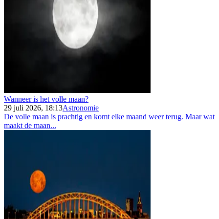
Wanneer is het volle maan?
29 juli 2026, 18:13
Astronomie
De volle maan is prachtig en komt elke maand weer terug. Maar wat
maakt de maan...