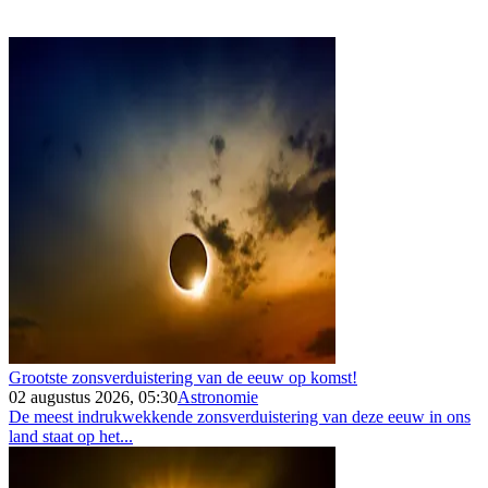
Grootste zonsverduistering van de eeuw op komst!
02 augustus 2026, 05:30
Astronomie
De meest indrukwekkende zonsverduistering van deze eeuw in ons
land staat op het...