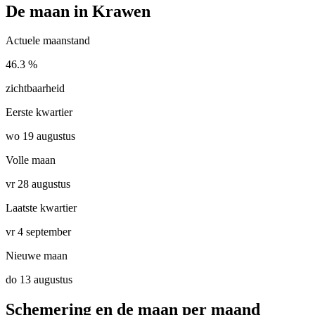
De maan in Krawen
Actuele maanstand
46.3 %
zichtbaarheid
Eerste kwartier
wo 19 augustus
Volle maan
vr 28 augustus
Laatste kwartier
vr 4 september
Nieuwe maan
do 13 augustus
Schemering en de maan per maand