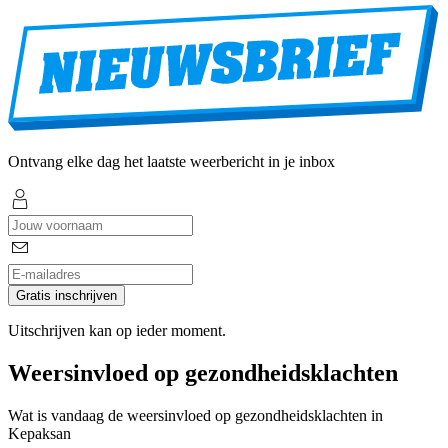
Ontvang elke dag het laatste weerbericht in je inbox
Gratis inschrijven
Uitschrijven kan op ieder moment.
Weersinvloed op gezondheidsklachten
Wat is vandaag de weersinvloed op gezondheidsklachten in
Kepaksan