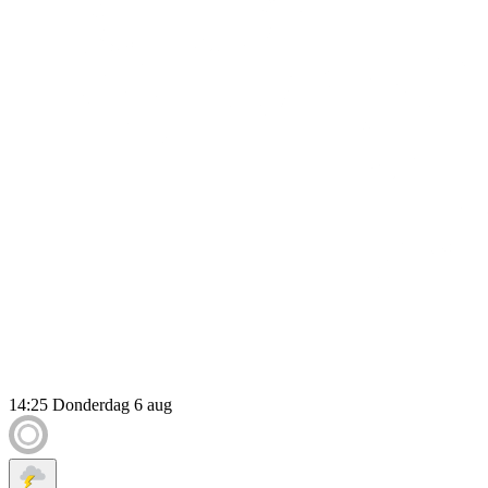
14:25
Donderdag 6 aug