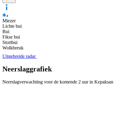
Miezer
Lichte bui
Bui
Fikse bui
Stortbui
Wolkbreuk
Uitgebreide radar
Neerslaggrafiek
Neerslagverwachting voor de komende 2 uur in Kepaksan