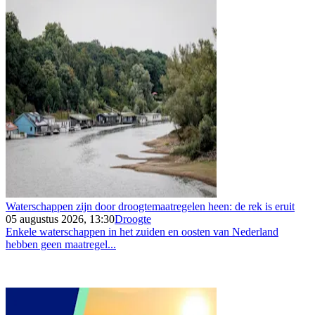
Waterschappen zijn door droogtemaatregelen heen: de rek is eruit
05 augustus 2026, 13:30
Droogte
Enkele waterschappen in het zuiden en oosten van Nederland
hebben geen maatregel...