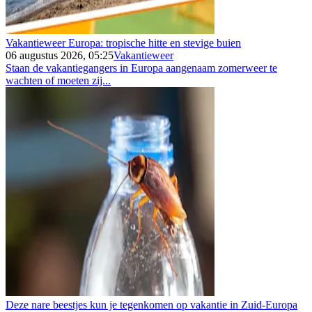
Vakantieweer Europa: tropische hitte en stevige buien
06 augustus 2026, 05:25
Vakantieweer
Staan de vakantiegangers in Europa aangenaam zomerweer te
wachten of moeten zij...
Deze nare beestjes kun je tegenkomen op vakantie in Zuid-Europa