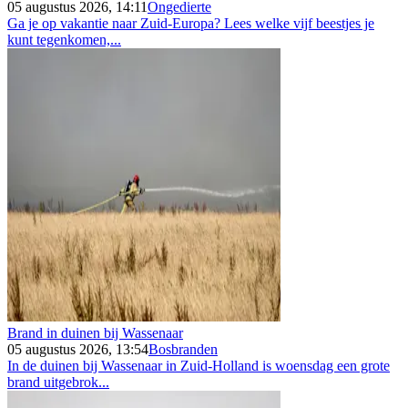
05 augustus 2026, 14:11
Ongedierte
Ga je op vakantie naar Zuid-Europa? Lees welke vijf beestjes je
kunt tegenkomen,...
Brand in duinen bij Wassenaar
05 augustus 2026, 13:54
Bosbranden
In de duinen bij Wassenaar in Zuid-Holland is woensdag een grote
brand uitgebrok...