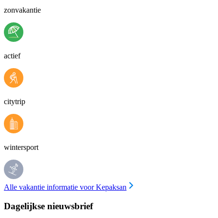
zonvakantie
actief
citytrip
wintersport
Alle vakantie informatie voor Kepaksan
Dagelijkse nieuwsbrief