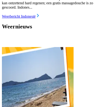
kan ontzettend hard regenen; een gratis massagedouche is zo
gescoord. Indones...
Weerbericht Indonesië
Weernieuws