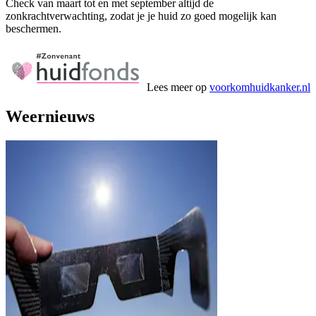
Check van maart tot en met september altijd de
zonkrachtverwachting, zodat je je huid zo goed mogelijk kan
beschermen.
Lees meer op
voorkomhuidkanker.nl
Weernieuws