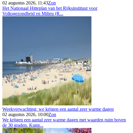
02 augustus 2026, 11:43
Zon
Het Nationaal Hitteplan van het Rijksinstituut voor
Volksgezondheid en Milieu (R...
Weekverwachting: we krijgen een aantal zeer warme dagen
02 augustus 2026, 10:00
Zon
We krijgen een aantal zeer warme dagen met waarden ruim boven
de 30 graden. Kunn...