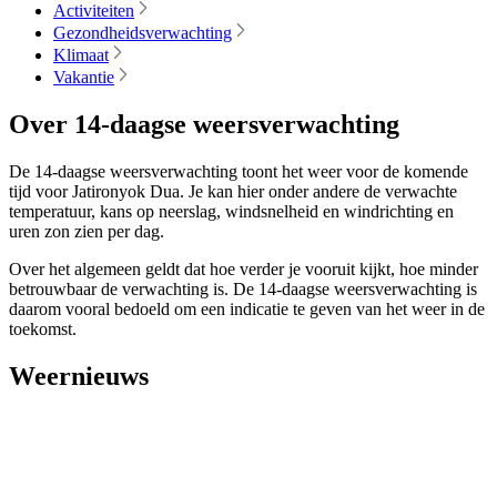
Activiteiten
Gezondheidsverwachting
Klimaat
Vakantie
Over 14-daagse weersverwachting
De 14-daagse weersverwachting toont het weer voor de komende
tijd voor Jatironyok Dua. Je kan hier onder andere de verwachte
temperatuur, kans op neerslag, windsnelheid en windrichting en
uren zon zien per dag.
Over het algemeen geldt dat hoe verder je vooruit kijkt, hoe minder
betrouwbaar de verwachting is. De 14-daagse weersverwachting is
daarom vooral bedoeld om een indicatie te geven van het weer in de
toekomst.
Weernieuws