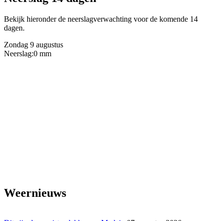
Bekijk hieronder de neerslagverwachting voor de komende 14
dagen.
Zondag 9 augustus
Neerslag:
0 mm
Weernieuws