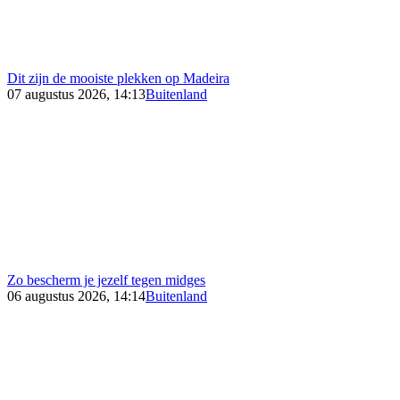
Dit zijn de mooiste plekken op Madeira
07 augustus 2026, 14:13
Buitenland
Zo bescherm je jezelf tegen midges
06 augustus 2026, 14:14
Buitenland