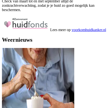
Check van maart tot en met september altijd de
zonkrachtverwachting, zodat je je huid zo goed mogelijk kan
beschermen.
Lees meer op
voorkomhuidkanker.nl
Weernieuws