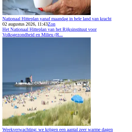
Nationaal Hitteplan vanaf maandag in hele land van kracht
02 augustus 2026, 11:43
Zon
Het Nationaal Hitteplan van het Rijksinstituut voor
Volksgezondheid en Milieu (R...
Weekverwachting: we krijgen een aantal zeer warme dagen