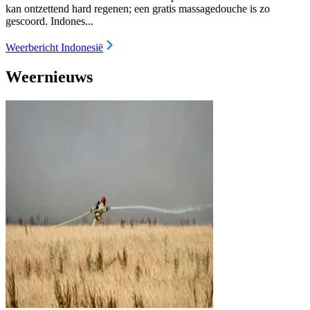
kan ontzettend hard regenen; een gratis massagedouche is zo
gescoord. Indones...
Weerbericht Indonesië
Weernieuws