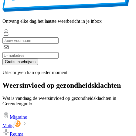
Ontvang elke dag het laatste weerbericht in je inbox
Gratis inschrijven
Uitschrijven kan op ieder moment.
Weersinvloed op gezondheidsklachten
Wat is vandaag de weersinvloed op gezondheidsklachten in
Gerendengpulo
Migraine
Matig
Reuma