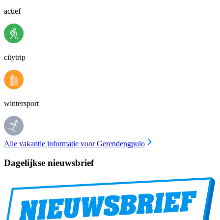
actief
citytrip
wintersport
Alle vakantie informatie voor Gerendengpulo
Dagelijkse nieuwsbrief