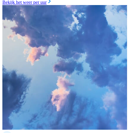
Bekijk het weer per uur