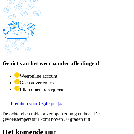
Geniet van het weer zonder afleidingen!
Weeronline account
Geen advertenties
Elk moment opzegbaar
Premium voor €3,49 per jaar
De ochtend en middag verlopen zonnig en heet. De
gevoelstemperatuur komt boven 30 graden uit!
Het komende uur