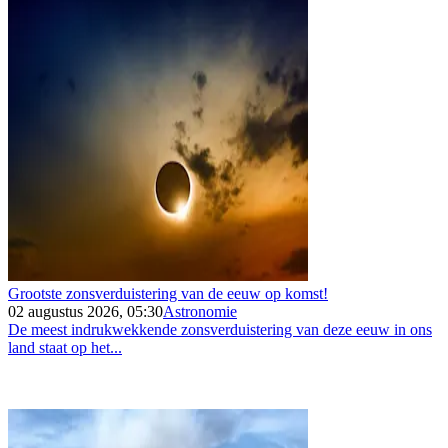
Grootste zonsverduistering van de eeuw op komst!
02 augustus 2026, 05:30
Astronomie
De meest indrukwekkende zonsverduistering van deze eeuw in ons
land staat op het...