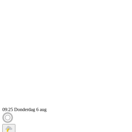
09:25
Donderdag 6 aug