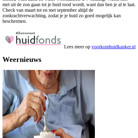
met uit de zon gaan tot je huid rood wordt, want dan ben je al te laat.
Check van maart tot en met september altijd de
zonkrachtverwachting, zodat je je huid zo goed mogelijk kan
beschermen.
Lees meer op
voorkomhuidkanker.nl
Weernieuws