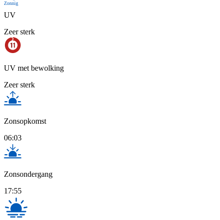
Zonnig
UV
Zeer sterk
UV met bewolking
Zeer sterk
Zonsopkomst
06:03
Zonsondergang
17:55