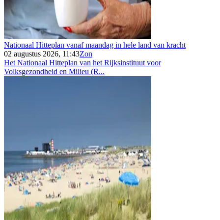
Nationaal Hitteplan vanaf maandag in hele land van kracht
02 augustus 2026, 11:43
Zon
Het Nationaal Hitteplan van het Rijksinstituut voor
Volksgezondheid en Milieu (R...