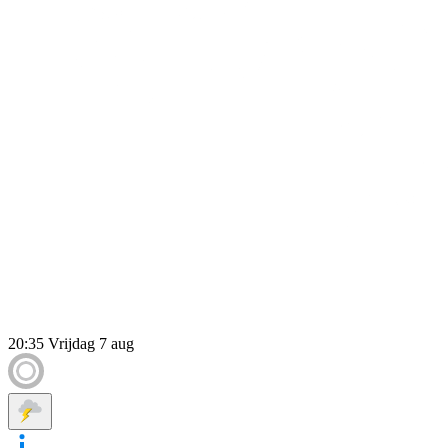
20:35
Vrijdag 7 aug