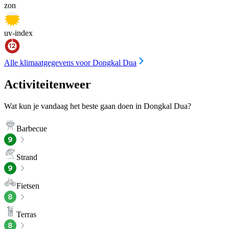
zon
uv-index
Alle klimaatgegevens voor Dongkal Dua
Activiteitenweer
Wat kun je vandaag het beste gaan doen in Dongkal Dua?
Barbecue
Strand
Fietsen
Terras