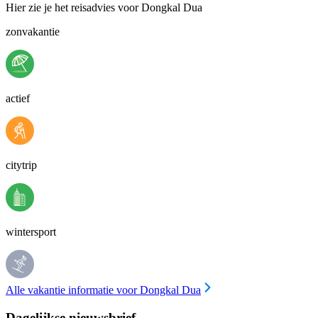
Hier zie je het reisadvies voor Dongkal Dua
zonvakantie
actief
citytrip
wintersport
Alle vakantie informatie voor Dongkal Dua
Dagelijkse nieuwsbrief