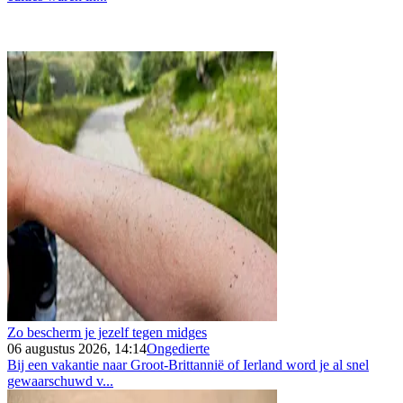
Zo bescherm je jezelf tegen midges
06 augustus 2026, 14:14
Ongedierte
Bij een vakantie naar Groot-Brittannië of Ierland word je al snel
gewaarschuwd v...