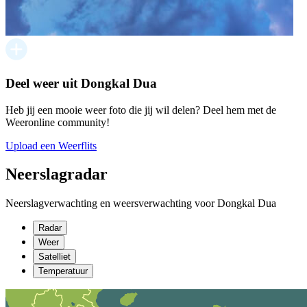
Deel weer uit Dongkal Dua
Heb jij een mooie weer foto die jij wil delen? Deel hem met de
Weeronline community!
Upload een Weerflits
Neerslagradar
Neerslagverwachting en weersverwachting voor Dongkal Dua
Radar
Weer
Satelliet
Temperatuur