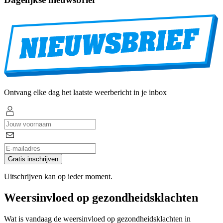
Ontvang elke dag het laatste weerbericht in je inbox
Gratis inschrijven
Uitschrijven kan op ieder moment.
Weersinvloed op gezondheidsklachten
Wat is vandaag de weersinvloed op gezondheidsklachten in