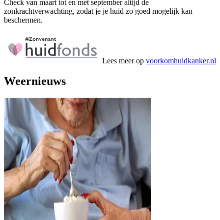
Check van maart tot en met september altijd de
zonkrachtverwachting, zodat je je huid zo goed mogelijk kan
beschermen.
Lees meer op
voorkomhuidkanker.nl
Weernieuws