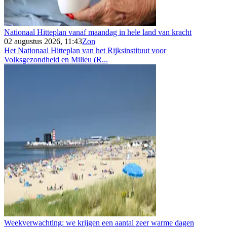
Nationaal Hitteplan vanaf maandag in hele land van kracht
02 augustus 2026, 11:43
Zon
Het Nationaal Hitteplan van het Rijksinstituut voor
Volksgezondheid en Milieu (R...
Weekverwachting: we krijgen een aantal zeer warme dagen