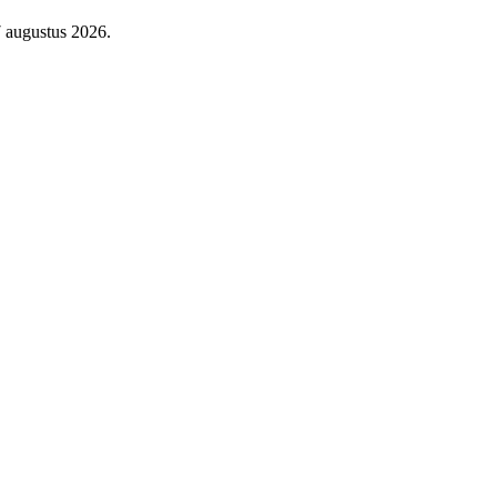
7 augustus 2026.