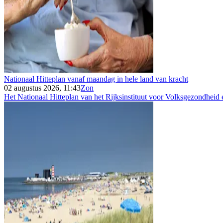
Nationaal Hitteplan vanaf maandag in hele land van kracht
02 augustus 2026, 11:43
Zon
Het Nationaal Hitteplan van het Rijksinstituut voor Volksgezondheid e