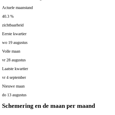
Actuele maanstand
40.3 %
zichtbaarheid
Eerste kwartier
wo 19 augustus
Volle maan
vr 28 augustus
Laatste kwartier
vr 4 september
Nieuwe maan
do 13 augustus
Schemering en de maan per maand