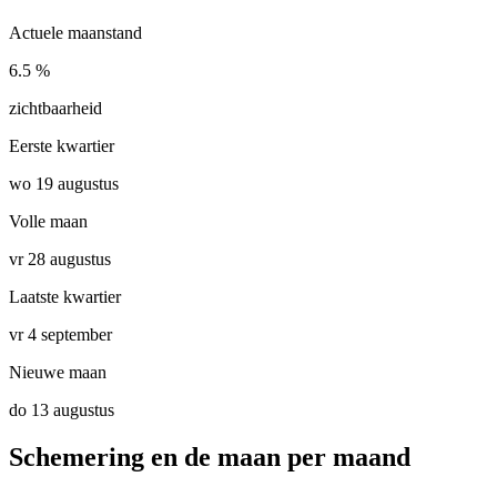
Actuele maanstand
6.5 %
zichtbaarheid
Eerste kwartier
wo 19 augustus
Volle maan
vr 28 augustus
Laatste kwartier
vr 4 september
Nieuwe maan
do 13 augustus
Schemering en de maan per maand