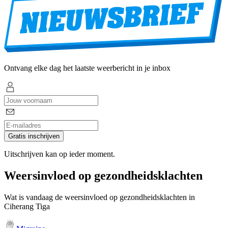
Ontvang elke dag het laatste weerbericht in je inbox
Gratis inschrijven
Uitschrijven kan op ieder moment.
Weersinvloed op gezondheidsklachten
Wat is vandaag de weersinvloed op gezondheidsklachten in
Ciherang Tiga