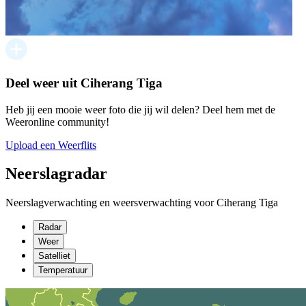
Deel weer uit Ciherang Tiga
Heb jij een mooie weer foto die jij wil delen? Deel hem met de
Weeronline community!
Upload een Weerflits
Neerslagradar
Neerslagverwachting en weersverwachting voor Ciherang Tiga
Radar
Weer
Satelliet
Temperatuur