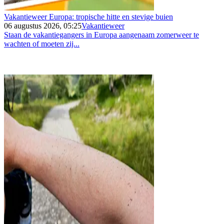
Vakantieweer Europa: tropische hitte en stevige buien
06 augustus 2026, 05:25
Vakantieweer
Staan de vakantiegangers in Europa aangenaam zomerweer te
wachten of moeten zij...