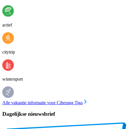
actief
citytrip
wintersport
Alle vakantie informatie voor Ciherang Tiga
Dagelijkse nieuwsbrief