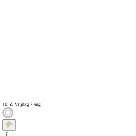
10:55
Vrijdag 7 aug