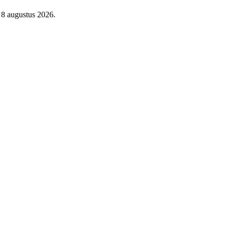
 8 augustus 2026.