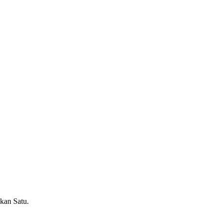
kan Satu.