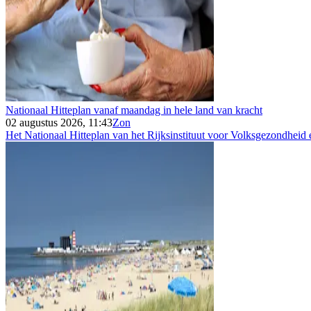
Nationaal Hitteplan vanaf maandag in hele land van kracht
02 augustus 2026, 11:43
Zon
Het Nationaal Hitteplan van het Rijksinstituut voor Volksgezondheid e