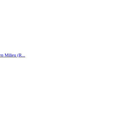
n Milieu (R...