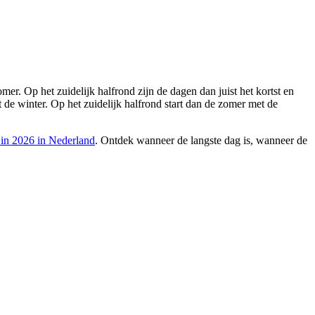
er. Op het zuidelijk halfrond zijn de dagen dan juist het kortst en
t de winter. Op het zuidelijk halfrond start dan de zomer met de
 in 2026 in Nederland
. Ontdek wanneer de langste dag is, wanneer de