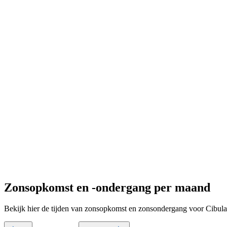
Zonsopkomst en -ondergang per maand
Bekijk hier de tijden van zonsopkomst en zonsondergang voor Cibula