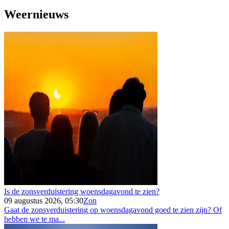
Weernieuws
Is de zonsverduistering woensdagavond te zien?
09 augustus 2026, 05:30
Zon
Gaat de zonsverduistering op woensdagavond goed te zien zijn? Of
hebben we te ma...