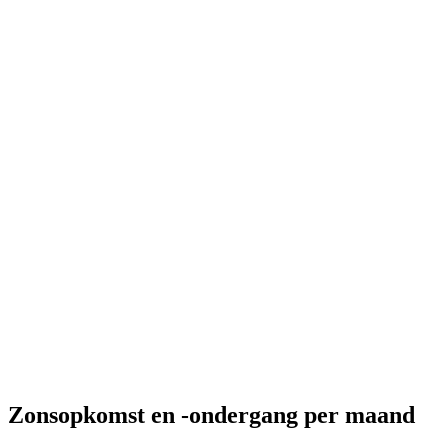
Zonsopkomst en -ondergang per maand