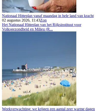
Nationaal Hitteplan vanaf maandag in hele land van kracht
02 augustus 2026, 11:43
Zon
Het Nationaal Hitteplan van het Rijksinstituut voor
Volksgezondheid en Milieu (R...
Weekverwachting: we krijgen een aantal zeer warme dagen