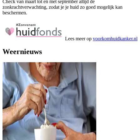
Check van maart tot en met september altijd de
zonkrachtverwachting, zodat je je huid zo goed mogelijk kan
beschermen.
Lees meer op
voorkomhuidkanker.nl
Weernieuws