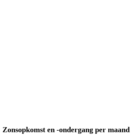
Zonsopkomst en -ondergang per maand