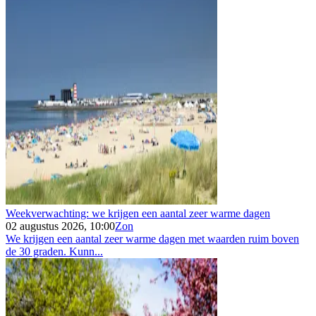
Weekverwachting: we krijgen een aantal zeer warme dagen
02 augustus 2026, 10:00
Zon
We krijgen een aantal zeer warme dagen met waarden ruim boven
de 30 graden. Kunn...