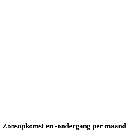
Zonsopkomst en -ondergang per maand