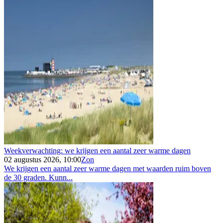
Weekverwachting: we krijgen een aantal zeer warme dagen
02 augustus 2026, 10:00
Zon
We krijgen een aantal zeer warme dagen met waarden ruim boven
de 30 graden. Kunn...