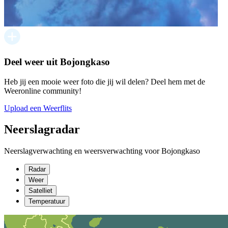
Deel weer uit Bojongkaso
Heb jij een mooie weer foto die jij wil delen? Deel hem met de
Weeronline community!
Upload een Weerflits
Neerslagradar
Neerslagverwachting en weersverwachting voor Bojongkaso
Radar
Weer
Satelliet
Temperatuur