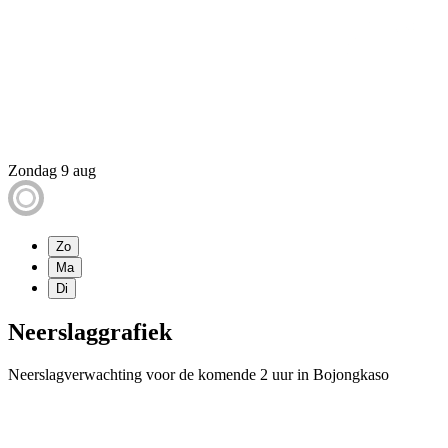
Zondag 9 aug
Zo
Ma
Di
Neerslaggrafiek
Neerslagverwachting voor de komende 2 uur in Bojongkaso