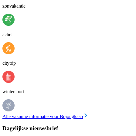
zonvakantie
actief
citytrip
wintersport
Alle vakantie informatie voor Bojongkaso
Dagelijkse nieuwsbrief