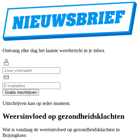
Ontvang elke dag het laatste weerbericht in je inbox
Gratis inschrijven
Uitschrijven kan op ieder moment.
Weersinvloed op gezondheidsklachten
Wat is vandaag de weersinvloed op gezondheidsklachten in
Bojongkaso