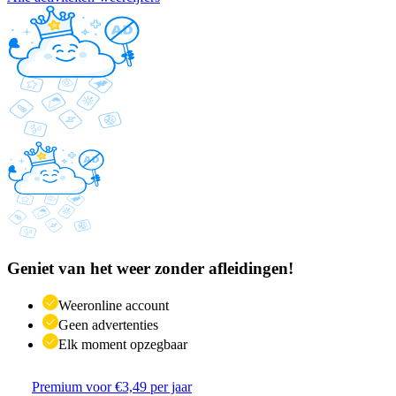
Geniet van het weer zonder afleidingen!
Weeronline account
Geen advertenties
Elk moment opzegbaar
Premium voor €3,49 per jaar