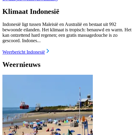
Klimaat Indonesië
Indonesië ligt tussen Maleisië en Australië en bestaat uit 992
bewoonde eilanden. Het klimaat is tropisch: benauwd en warm. Het
kan ontzettend hard regenen; een gratis massagedouche is zo
gescoord. Indones...
Weerbericht Indonesië
Weernieuws