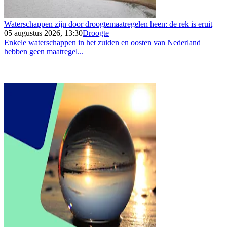
Waterschappen zijn door droogtemaatregelen heen: de rek is eruit
05 augustus 2026, 13:30
Droogte
Enkele waterschappen in het zuiden en oosten van Nederland
hebben geen maatregel...