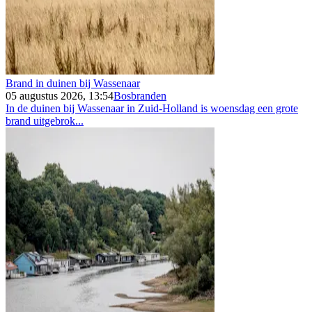
Brand in duinen bij Wassenaar
05 augustus 2026, 13:54
Bosbranden
In de duinen bij Wassenaar in Zuid-Holland is woensdag een grote
brand uitgebrok...