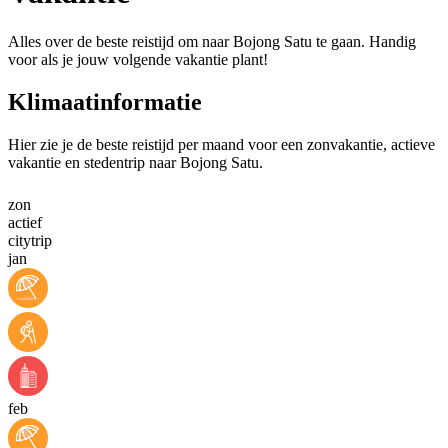
Alles over de beste reistijd om naar Bojong Satu te gaan. Handig
voor als je jouw volgende vakantie plant!
Klimaatinformatie
Hier zie je de beste reistijd per maand voor een zonvakantie, actieve
vakantie en stedentrip naar Bojong Satu.
zon
actief
citytrip
jan
feb