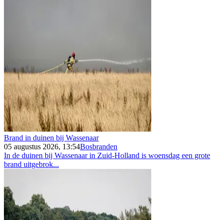
Brand in duinen bij Wassenaar
05 augustus 2026, 13:54
Bosbranden
In de duinen bij Wassenaar in Zuid-Holland is woensdag een grote
brand uitgebrok...