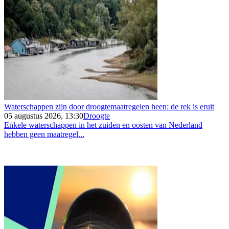
Waterschappen zijn door droogtemaatregelen heen: de rek is eruit
05 augustus 2026, 13:30
Droogte
Enkele waterschappen in het zuiden en oosten van Nederland
hebben geen maatregel...