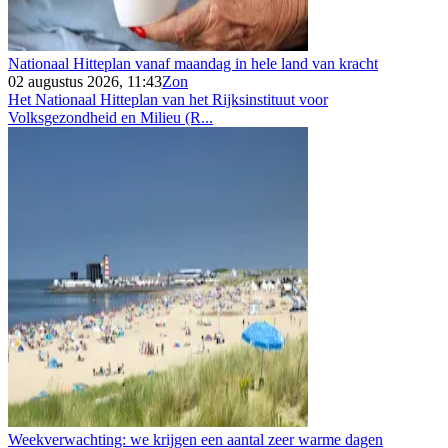
Nationaal Hitteplan vanaf maandag in hele land van kracht
02 augustus 2026, 11:43
Zon
Het Nationaal Hitteplan van het Rijksinstituut voor
Volksgezondheid en Milieu (R...
Weekverwachting: we krijgen een aantal zeer warme dagen