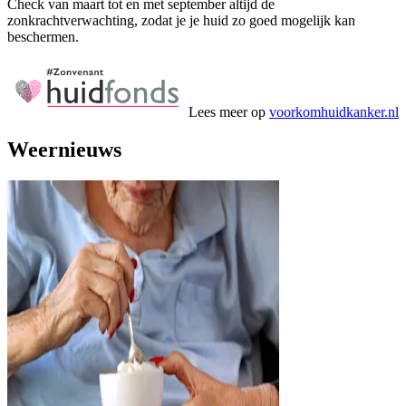
Check van maart tot en met september altijd de
zonkrachtverwachting, zodat je je huid zo goed mogelijk kan
beschermen.
Lees meer op
voorkomhuidkanker.nl
Weernieuws