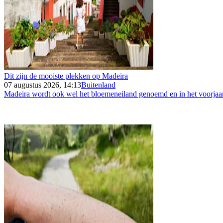
Dit zijn de mooiste plekken op Madeira
07 augustus 2026, 14:13
Buitenland
Madeira wordt ook wel het bloemeneiland genoemd en in het voorjaar 