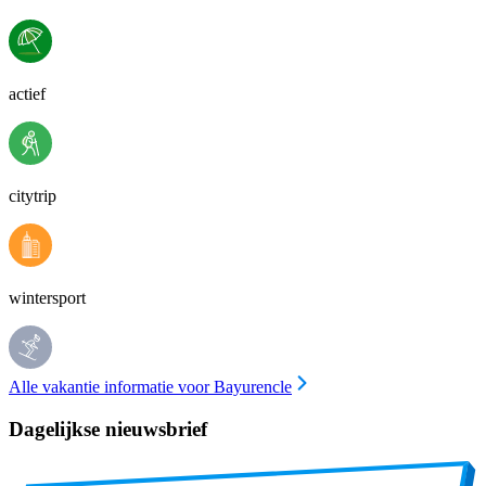
actief
citytrip
wintersport
Alle vakantie informatie voor Bayurencle
Dagelijkse nieuwsbrief