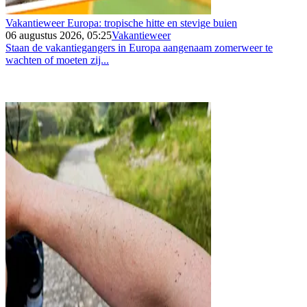
Vakantieweer Europa: tropische hitte en stevige buien
06 augustus 2026, 05:25
Vakantieweer
Staan de vakantiegangers in Europa aangenaam zomerweer te
wachten of moeten zij...