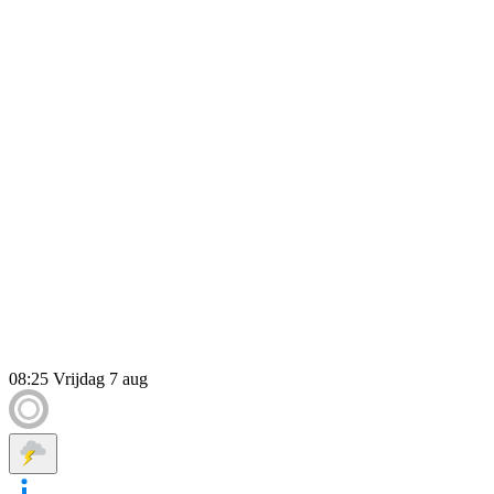
08:25
Vrijdag 7 aug