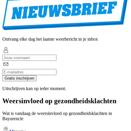
Ontvang elke dag het laatste weerbericht in je inbox
Gratis inschrijven
Uitschrijven kan op ieder moment.
Weersinvloed op gezondheidsklachten
Wat is vandaag de weersinvloed op gezondheidsklachten in
Bayurencle