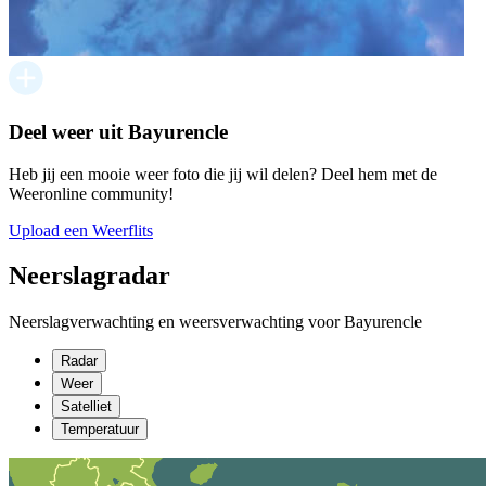
Deel weer uit Bayurencle
Heb jij een mooie weer foto die jij wil delen? Deel hem met de
Weeronline community!
Upload een Weerflits
Neerslagradar
Neerslagverwachting en weersverwachting voor Bayurencle
Radar
Weer
Satelliet
Temperatuur