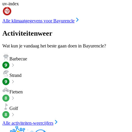
uv-index
Alle klimaatgegevens voor Bayurencle
Activiteitenweer
Wat kun je vandaag het beste gaan doen in Bayurencle?
Barbecue
Strand
Fietsen
Golf
Alle activiteiten-weercijfers