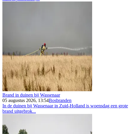
Brand in duinen bij Wassenaar
05 augustus 2026, 13:54
Bosbranden
In de duinen bij Wassenaar in Zuid-Holland is woensdag een grote
brand uitgebrok...