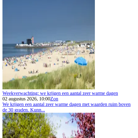
Weekverwachting: we krijgen een aantal zeer warme dagen
02 augustus 2026, 10:00
Zon
We krijgen een aantal zeer warme dagen met waarden ruim boven
de 30 graden. Kunn...