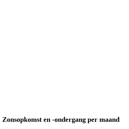
Zonsopkomst en -ondergang per maand