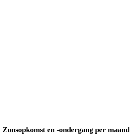
Zonsopkomst en -ondergang per maand