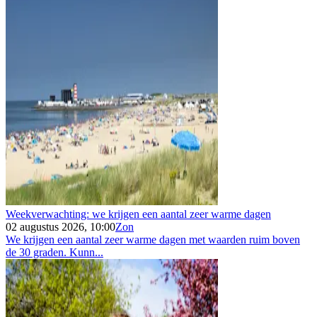
Weekverwachting: we krijgen een aantal zeer warme dagen
02 augustus 2026, 10:00
Zon
We krijgen een aantal zeer warme dagen met waarden ruim boven
de 30 graden. Kunn...