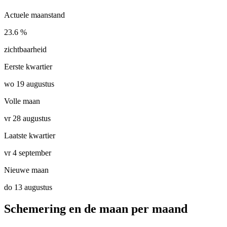
Actuele maanstand
23.6 %
zichtbaarheid
Eerste kwartier
wo 19 augustus
Volle maan
vr 28 augustus
Laatste kwartier
vr 4 september
Nieuwe maan
do 13 augustus
Schemering en de maan per maand