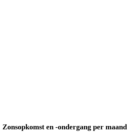
Zonsopkomst en -ondergang per maand