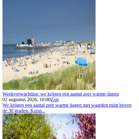
Weekverwachting: we krijgen een aantal zeer warme dagen
02 augustus 2026, 10:00
Zon
We krijgen een aantal zeer warme dagen met waarden ruim boven
de 30 graden. Kunn...