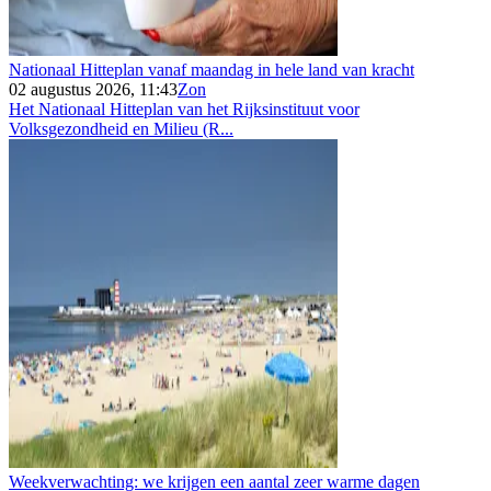
Nationaal Hitteplan vanaf maandag in hele land van kracht
02 augustus 2026, 11:43
Zon
Het Nationaal Hitteplan van het Rijksinstituut voor
Volksgezondheid en Milieu (R...
Weekverwachting: we krijgen een aantal zeer warme dagen