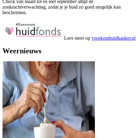
Check van maart tot en met september altijd de
zonkrachtverwachting, zodat je je huid zo goed mogelijk kan
beschermen.
Lees meer op
voorkomhuidkanker.nl
Weernieuws