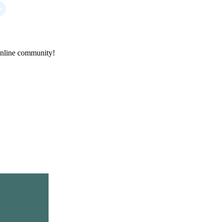
online community!