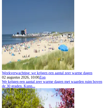
Weekverwachting: we krijgen een aantal zeer warme dagen
02 augustus 2026, 10:00
Zon
We krijgen een aantal zeer warme dagen met waarden ruim boven
de 30 graden. Kunn...