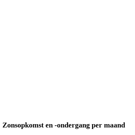
Zonsopkomst en -ondergang per maand