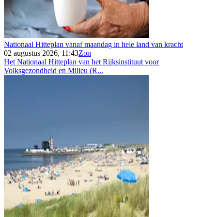
Nationaal Hitteplan vanaf maandag in hele land van kracht
02 augustus 2026, 11:43
Zon
Het Nationaal Hitteplan van het Rijksinstituut voor
Volksgezondheid en Milieu (R...