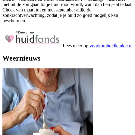
met uit de zon gaan tot je huid rood wordt, want dan ben je al te laat.
Check van maart tot en met september altijd de
zonkrachtverwachting, zodat je je huid zo goed mogelijk kan
beschermen.
Lees meer op
voorkomhuidkanker.nl
Weernieuws