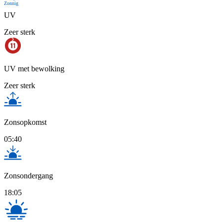
Zonnig
UV
Zeer sterk
UV met bewolking
Zeer sterk
Zonsopkomst
05:40
Zonsondergang
18:05