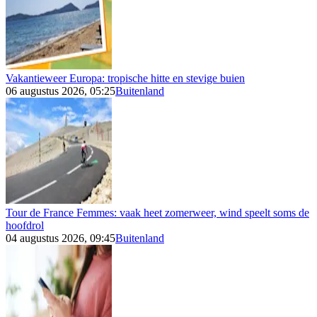
Vakantieweer Europa: tropische hitte en stevige buien
06 augustus 2026, 05:25
Buitenland
Tour de France Femmes: vaak heet zomerweer, wind speelt soms de
hoofdrol
04 augustus 2026, 09:45
Buitenland