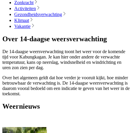
Zonkracht
Activiteiten
Gezondheidsverwachting
Klimaat
Vakantie
Over 14-daagse weersverwachting
De 14-daagse weersverwachting toont het weer voor de komende
tijd voor Kabungkagan. Je kan hier onder andere de verwachte
temperatuur, kans op neerslag, windsnelheid en windrichting en
uren zon zien per dag.
Over het algemeen geldt dat hoe verder je vooruit kijkt, hoe minder
betrouwbaar de verwachting is. De 14-daagse weersverwachting is
daarom vooral bedoeld om een indicatie te geven van het weer in de
toekomst.
Weernieuws