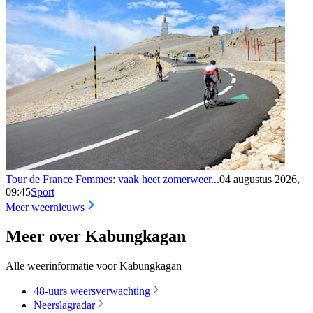
Tour de France Femmes: vaak heet zomerweer...
04 augustus 2026,
09:45
Sport
Meer weernieuws
Meer over Kabungkagan
Alle weerinformatie voor Kabungkagan
48-uurs weersverwachting
Neerslagradar