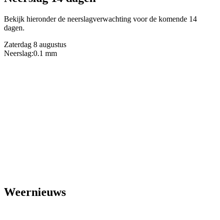
Bekijk hieronder de neerslagverwachting voor de komende 14
dagen.
Zaterdag 8 augustus
Neerslag:
0.1 mm
Weernieuws