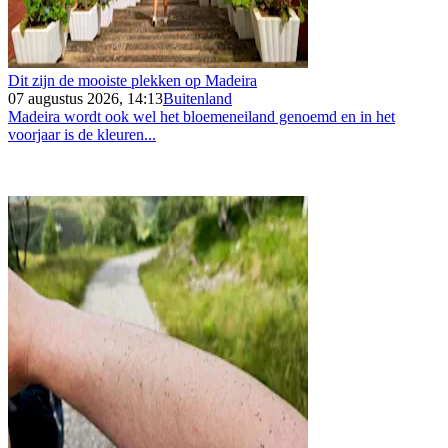
Dit zijn de mooiste plekken op Madeira
07 augustus 2026, 14:13
Buitenland
Madeira wordt ook wel het bloemeneiland genoemd en in het
voorjaar is de kleuren...