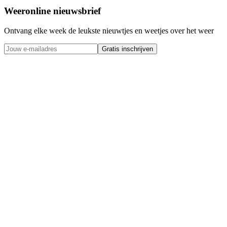
Weeronline nieuwsbrief
Ontvang elke week de leukste nieuwtjes en weetjes over het weer
Gratis inschrijven