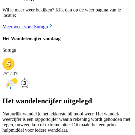
Wil je meer weer bekijken? Kijk dan op de weer pagina van je
locatie:
Meer weer voor Surugu
Het Wandelencijfer vandaag
Surugu
25
° /
33
°
Het wandelencijfer uitgelegd
Natuurlijk wandel je het lekkerste bij mooi weer. Het wandel-
weercijfer is een rapportcijfer waarin rekening wordt gehouden met
regen, onweer, kou of extreme hitte. Dit maakt het een prima
hulpmiddel voor iedere wandelaar.