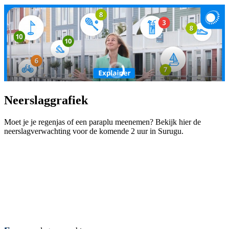
Neerslaggrafiek
Moet je je regenjas of een paraplu meenemen? Bekijk hier de
neerslagverwachting voor de komende 2 uur in Surugu.