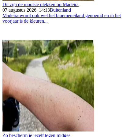
Dit zijn de mooiste plekken op Madeira
07 augustus 2026, 14:13
Buitenland
Madeira wordt ook wel het bloemeneiland genoemd en in het
voorjaar is de kleuren...
Zo bescherm je jezelf tegen midges