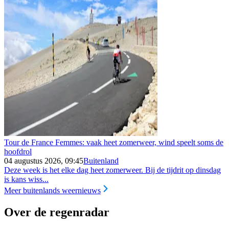
Tour de France Femmes: vaak heet zomerweer, wind speelt soms de
hoofdrol
04 augustus 2026, 09:45
Buitenland
Deze week is het elke dag heet zomerweer. Bij de tijdrit op dinsdag
is kans wiss...
Meer buitenlands weernieuws
Over de regenradar