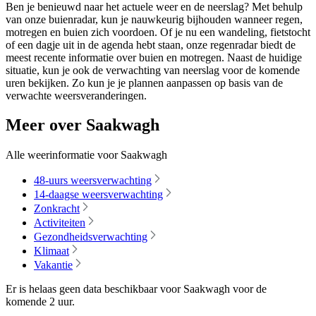
Ben je benieuwd naar het actuele weer en de neerslag? Met behulp
van onze buienradar, kun je nauwkeurig bijhouden wanneer regen,
motregen en buien zich voordoen. Of je nu een wandeling, fietstocht
of een dagje uit in de agenda hebt staan, onze regenradar biedt de
meest recente informatie over buien en motregen. Naast de huidige
situatie, kun je ook de verwachting van neerslag voor de komende
uren bekijken. Zo kun je je plannen aanpassen op basis van de
verwachte weersveranderingen.
Meer over Saakwagh
Alle weerinformatie voor Saakwagh
48-uurs weersverwachting
14-daagse weersverwachting
Zonkracht
Activiteiten
Gezondheidsverwachting
Klimaat
Vakantie
Er is helaas geen data beschikbaar voor Saakwagh voor de
komende
2 uur
.