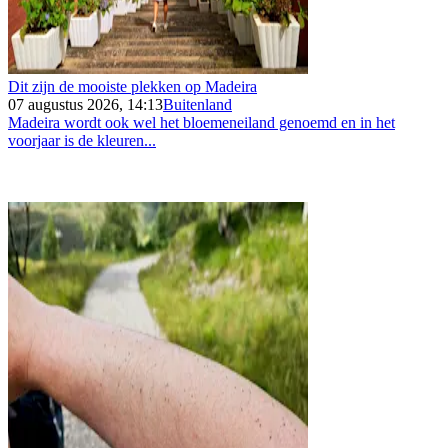
Dit zijn de mooiste plekken op Madeira
07 augustus 2026, 14:13
Buitenland
Madeira wordt ook wel het bloemeneiland genoemd en in het
voorjaar is de kleuren...