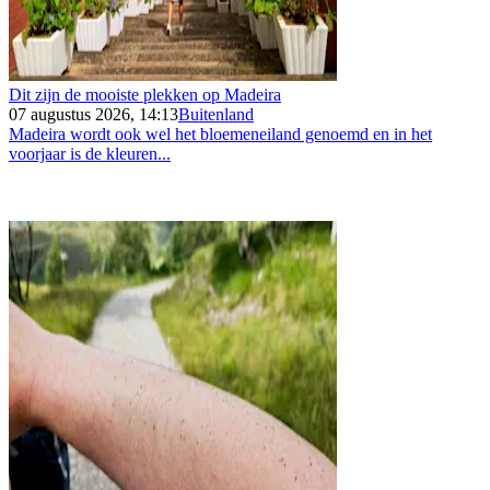
Dit zijn de mooiste plekken op Madeira
07 augustus 2026, 14:13
Buitenland
Madeira wordt ook wel het bloemeneiland genoemd en in het
voorjaar is de kleuren...